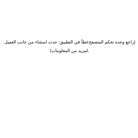
(راجع وحدة تحكم المتصفح
خطأ في التطبيق: حدث استثناء من جانب العميل
.
لمزيد من المعلومات)