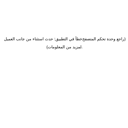
(راجع وحدة تحكم المتصفح
خطأ في التطبيق: حدث استثناء من جانب العميل
.
لمزيد من المعلومات)