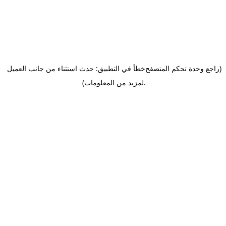
(راجع وحدة تحكم المتصفح
خطأ في التطبيق: حدث استثناء من جانب العميل
.
لمزيد من المعلومات)