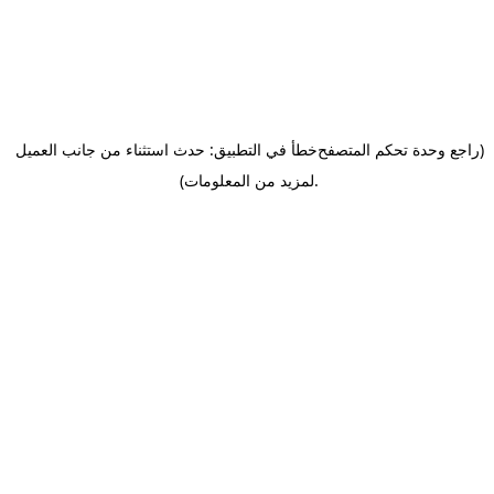
(راجع وحدة تحكم المتصفح
خطأ في التطبيق: حدث استثناء من جانب العميل
.
لمزيد من المعلومات)