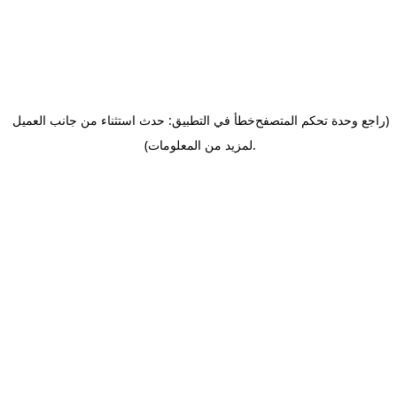
(راجع وحدة تحكم المتصفح
خطأ في التطبيق: حدث استثناء من جانب العميل
.
لمزيد من المعلومات)