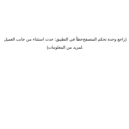
(راجع وحدة تحكم المتصفح
خطأ في التطبيق: حدث استثناء من جانب العميل
.
لمزيد من المعلومات)