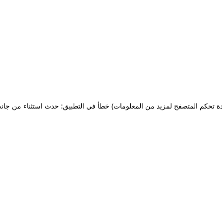
ة تحكم المتصفح لمزيد من المعلومات)
خطأ في التطبيق: حدث استثناء من جان