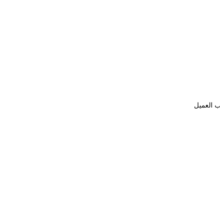
ب العميل