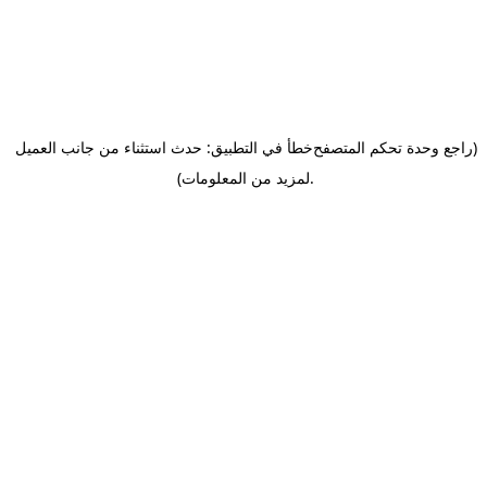
(راجع وحدة تحكم المتصفح
خطأ في التطبيق: حدث استثناء من جانب العميل
.
لمزيد من المعلومات)