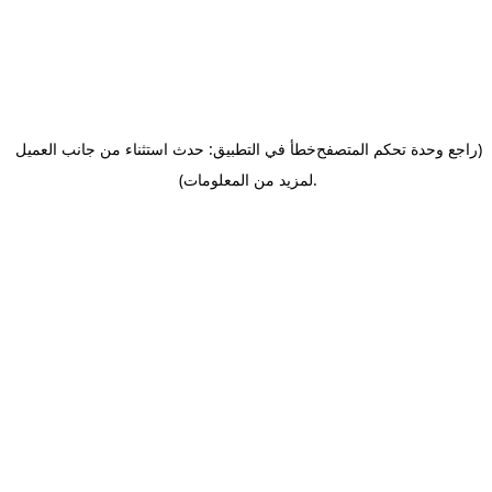
(راجع وحدة تحكم المتصفح
خطأ في التطبيق: حدث استثناء من جانب العميل
.
لمزيد من المعلومات)