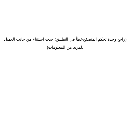
(راجع وحدة تحكم المتصفح
خطأ في التطبيق: حدث استثناء من جانب العميل
.
لمزيد من المعلومات)