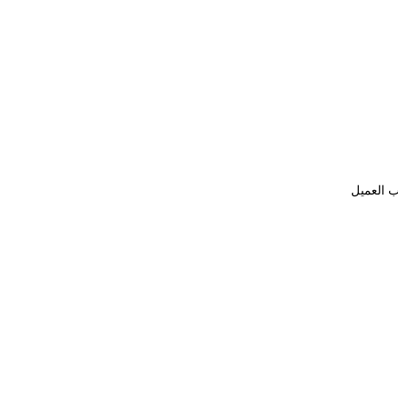
ب العميل