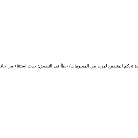
ة تحكم المتصفح لمزيد من المعلومات)
خطأ في التطبيق: حدث استثناء من جان