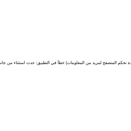
ة تحكم المتصفح لمزيد من المعلومات)
خطأ في التطبيق: حدث استثناء من جان