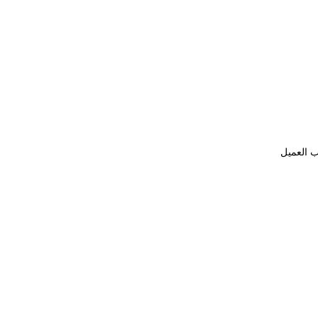
ب العميل