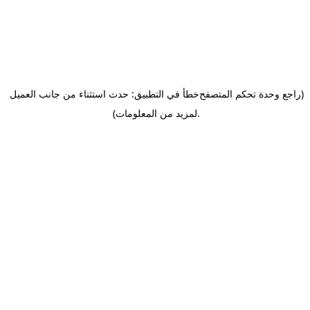
(راجع وحدة تحكم المتصفح
خطأ في التطبيق: حدث استثناء من جانب العميل
.
لمزيد من المعلومات)