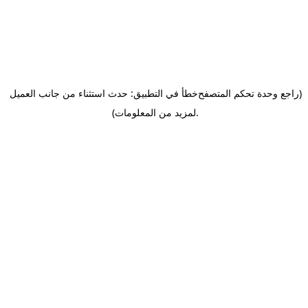
(راجع وحدة تحكم المتصفح
خطأ في التطبيق: حدث استثناء من جانب العميل
.
لمزيد من المعلومات)