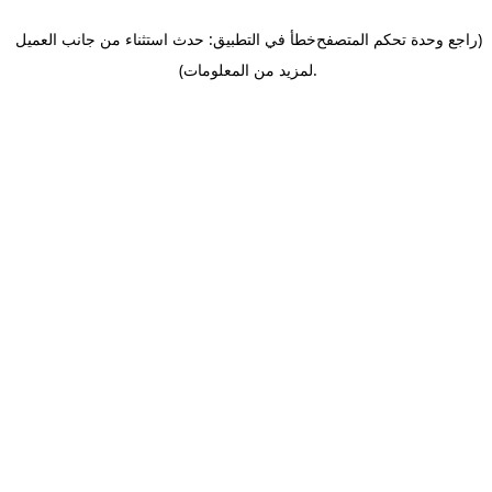
(راجع وحدة تحكم المتصفح
خطأ في التطبيق: حدث استثناء من جانب العميل
.
لمزيد من المعلومات)