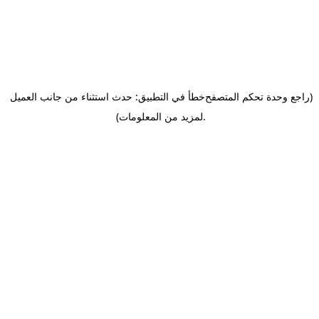
(راجع وحدة تحكم المتصفح
خطأ في التطبيق: حدث استثناء من جانب العميل
.
لمزيد من المعلومات)