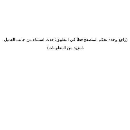
(راجع وحدة تحكم المتصفح
خطأ في التطبيق: حدث استثناء من جانب العميل
.
لمزيد من المعلومات)