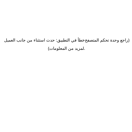
(راجع وحدة تحكم المتصفح
خطأ في التطبيق: حدث استثناء من جانب العميل
.
لمزيد من المعلومات)