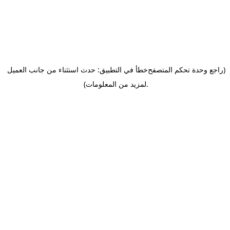
(راجع وحدة تحكم المتصفح
خطأ في التطبيق: حدث استثناء من جانب العميل
.
لمزيد من المعلومات)