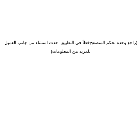
(راجع وحدة تحكم المتصفح
خطأ في التطبيق: حدث استثناء من جانب العميل
.
لمزيد من المعلومات)