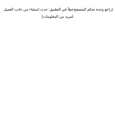
(راجع وحدة تحكم المتصفح
خطأ في التطبيق: حدث استثناء من جانب العميل
.
لمزيد من المعلومات)