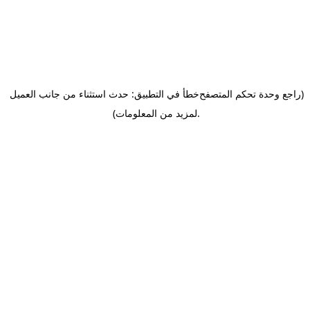
(راجع وحدة تحكم المتصفح
خطأ في التطبيق: حدث استثناء من جانب العميل
.
لمزيد من المعلومات)