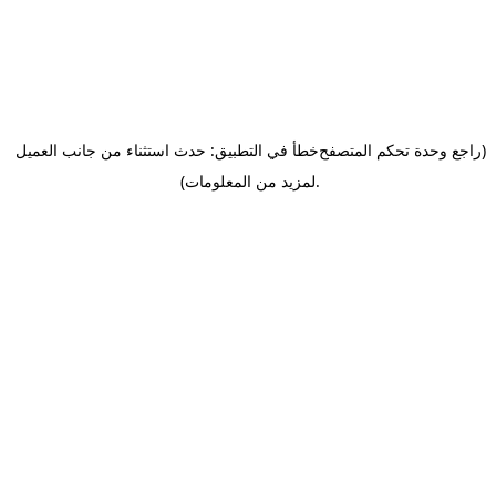
(راجع وحدة تحكم المتصفح
خطأ في التطبيق: حدث استثناء من جانب العميل
.
لمزيد من المعلومات)