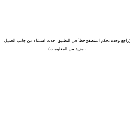
(راجع وحدة تحكم المتصفح
خطأ في التطبيق: حدث استثناء من جانب العميل
.
لمزيد من المعلومات)