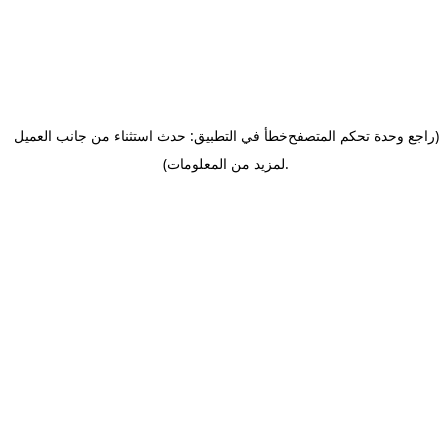
(راجع وحدة تحكم المتصفح
خطأ في التطبيق: حدث استثناء من جانب العميل
.
لمزيد من المعلومات)