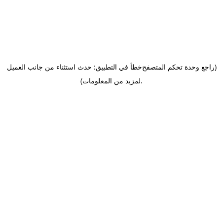
(راجع وحدة تحكم المتصفح
خطأ في التطبيق: حدث استثناء من جانب العميل
.
لمزيد من المعلومات)