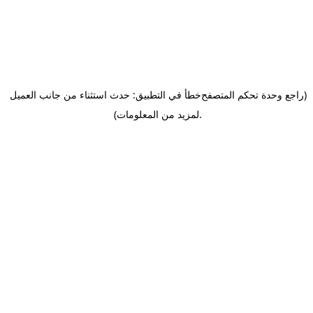
(راجع وحدة تحكم المتصفح
خطأ في التطبيق: حدث استثناء من جانب العميل
.
لمزيد من المعلومات)