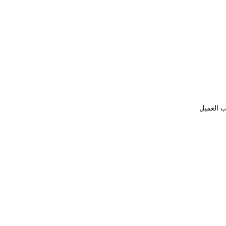
ب العميل