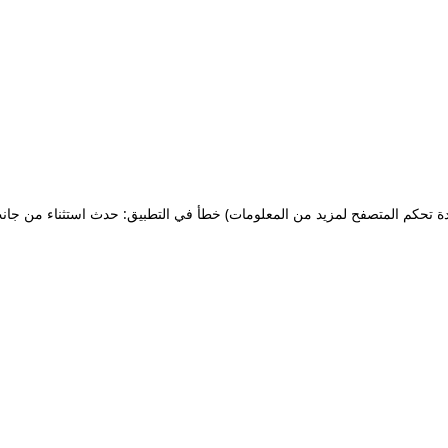
ة تحكم المتصفح لمزيد من المعلومات)
خطأ في التطبيق: حدث استثناء من جان