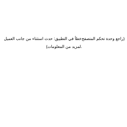
(راجع وحدة تحكم المتصفح
خطأ في التطبيق: حدث استثناء من جانب العميل
.
لمزيد من المعلومات)