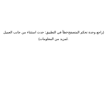
(راجع وحدة تحكم المتصفح
خطأ في التطبيق: حدث استثناء من جانب العميل
.
لمزيد من المعلومات)