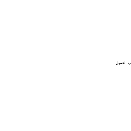
ب العميل