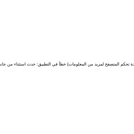
ة تحكم المتصفح لمزيد من المعلومات)
خطأ في التطبيق: حدث استثناء من جان