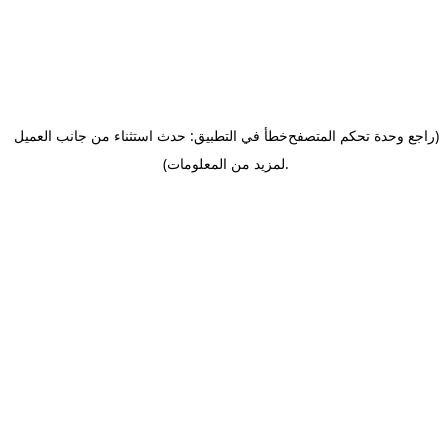
(راجع وحدة تحكم المتصفح
خطأ في التطبيق: حدث استثناء من جانب العميل
.
لمزيد من المعلومات)