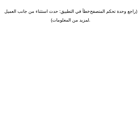
(راجع وحدة تحكم المتصفح
خطأ في التطبيق: حدث استثناء من جانب العميل
.
لمزيد من المعلومات)