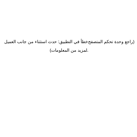
(راجع وحدة تحكم المتصفح
خطأ في التطبيق: حدث استثناء من جانب العميل
.
لمزيد من المعلومات)