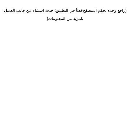
(راجع وحدة تحكم المتصفح
خطأ في التطبيق: حدث استثناء من جانب العميل
.
لمزيد من المعلومات)