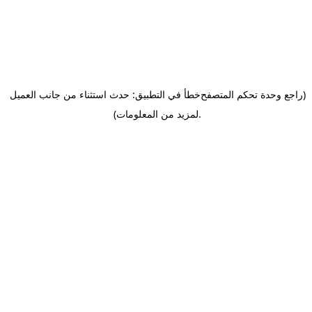
(راجع وحدة تحكم المتصفح
خطأ في التطبيق: حدث استثناء من جانب العميل
.
لمزيد من المعلومات)