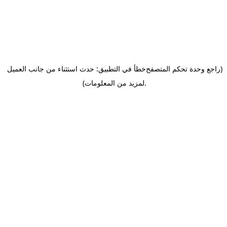
(راجع وحدة تحكم المتصفح
خطأ في التطبيق: حدث استثناء من جانب العميل
.
لمزيد من المعلومات)