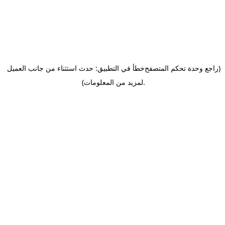
(راجع وحدة تحكم المتصفح
خطأ في التطبيق: حدث استثناء من جانب العميل
.
لمزيد من المعلومات)