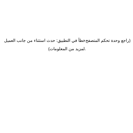
(راجع وحدة تحكم المتصفح
خطأ في التطبيق: حدث استثناء من جانب العميل
.
لمزيد من المعلومات)