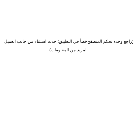
(راجع وحدة تحكم المتصفح
خطأ في التطبيق: حدث استثناء من جانب العميل
.
لمزيد من المعلومات)