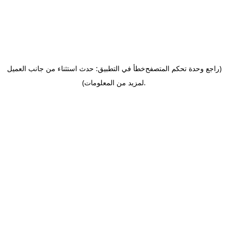
(راجع وحدة تحكم المتصفح
خطأ في التطبيق: حدث استثناء من جانب العميل
.
لمزيد من المعلومات)