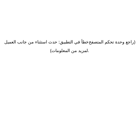
(راجع وحدة تحكم المتصفح
خطأ في التطبيق: حدث استثناء من جانب العميل
.
لمزيد من المعلومات)