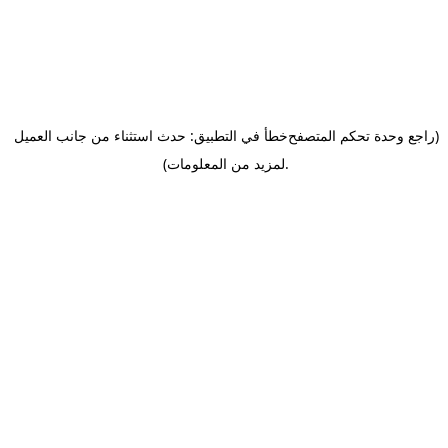
(راجع وحدة تحكم المتصفح
خطأ في التطبيق: حدث استثناء من جانب العميل
.
لمزيد من المعلومات)