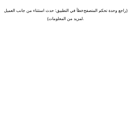
(راجع وحدة تحكم المتصفح
خطأ في التطبيق: حدث استثناء من جانب العميل
.
لمزيد من المعلومات)