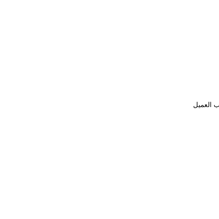
ب العميل