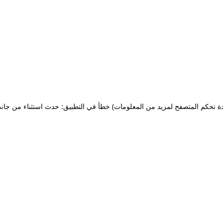
ة تحكم المتصفح لمزيد من المعلومات)
خطأ في التطبيق: حدث استثناء من جان