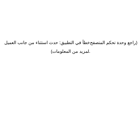
(راجع وحدة تحكم المتصفح
خطأ في التطبيق: حدث استثناء من جانب العميل
.
لمزيد من المعلومات)