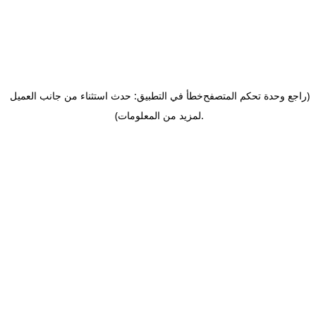
(راجع وحدة تحكم المتصفح
خطأ في التطبيق: حدث استثناء من جانب العميل
.
لمزيد من المعلومات)