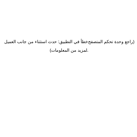
(راجع وحدة تحكم المتصفح
خطأ في التطبيق: حدث استثناء من جانب العميل
.
لمزيد من المعلومات)