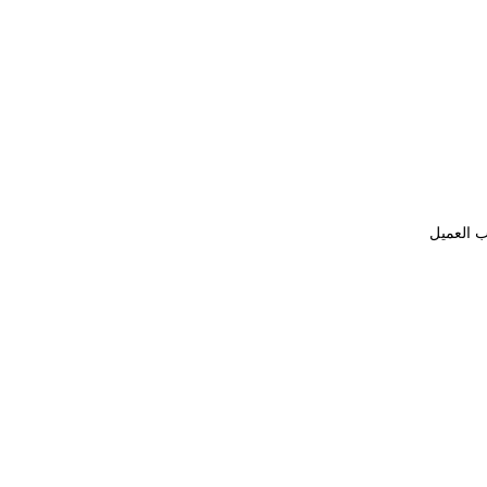
ب العميل