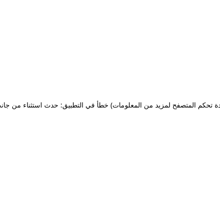
ة تحكم المتصفح لمزيد من المعلومات)
خطأ في التطبيق: حدث استثناء من جان