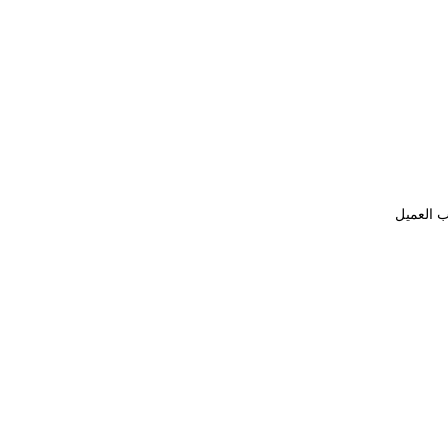
ب العميل