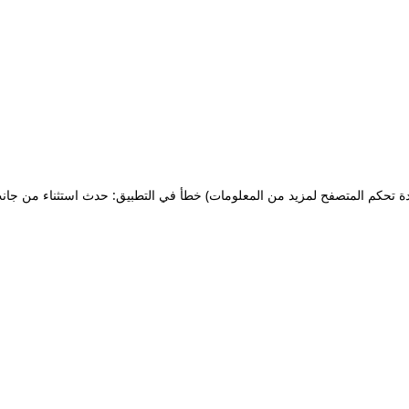
ة تحكم المتصفح لمزيد من المعلومات)
خطأ في التطبيق: حدث استثناء من جان